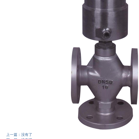
上一篇：没有了