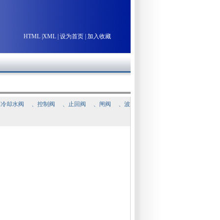
HTML
|
XML
|
设为首页
|
加入收藏
通冷却水阀
、
控制阀
、
止回阀
、
闸阀
、
波