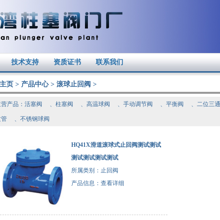
技术支持
资质证书
联系我们
主页
>
产品中心
>
滚球止回阀
>
主营产品：
活塞阀
、
柱塞阀
、
高温球阀
、
手动调节阀
、
平衡阀
、
二位三
纹管
、
不锈钢球阀
HQ41X滑道滚球式止回阀测试测试
测试测试测试测试
所属类别：止回阀
产品信息：
查看详细