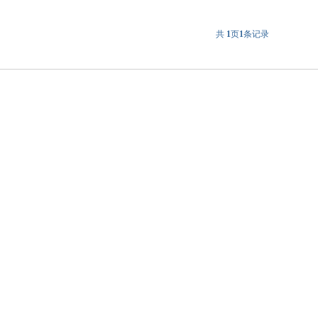
共
1
页
1
条记录