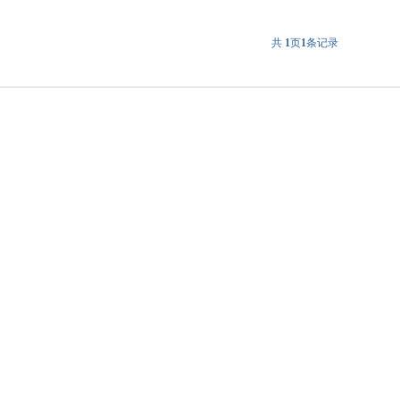
共
1
页
1
条记录