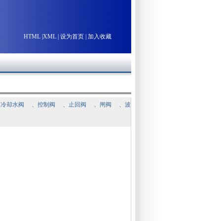
HTML
|
XML
|
设为首页
|
加入收藏
通冷却水阀
、
控制阀
、
止回阀
、
闸阀
、
波