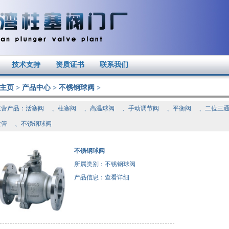
技术支持
资质证书
联系我们
主页
>
产品中心
>
不锈钢球阀
>
主营产品：
活塞阀
、
柱塞阀
、
高温球阀
、
手动调节阀
、
平衡阀
、
二位三
纹管
、
不锈钢球阀
不锈钢球阀
所属类别：不锈钢球阀
产品信息：
查看详细