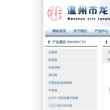
网站首页
关于我们
产品中心
产品展区 PRODUCTS
活塞阀
柱塞阀
高温球阀
调节阀
无麿损轨道锥塞阀
平衡阀
ZL47F-16型流量平衡阀
二位三通冷却水阀