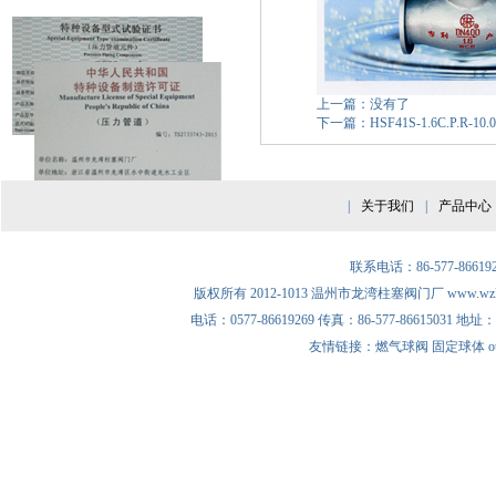
上一篇：没有了
下一篇：
HSF41S-1.6C.P.R-10
|
关于我们
|
产品中心
联系电话：86-577-866192
版权所有 2012-1013 温州市龙湾柱塞阀门厂
www.wz
电话：0577-86619269 传真：86-577-86615031
友情链接：
燃气球阀
固定球体
o