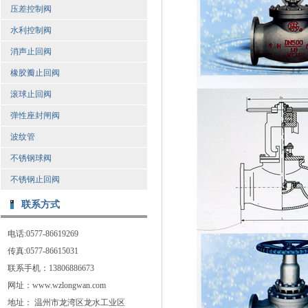
压差控制阀
水利控制阀
消声止回阀
橡胶瓣止回阀
滚球止回阀
弹性座封闸阀
波纹管
不锈钢球阀
不锈钢止回阀
联系方式
电话:0577-86619269
传真:0577-86615031
联系手机：13806886673
网址：www.wzlongwan.com
地址： 温州市龙湾区龙水工业区