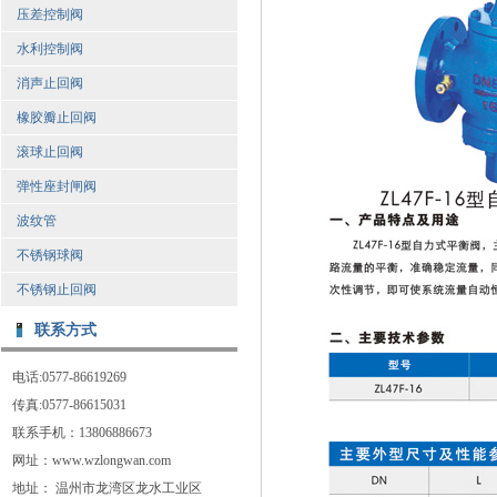
压差控制阀
水利控制阀
消声止回阀
橡胶瓣止回阀
滚球止回阀
弹性座封闸阀
波纹管
不锈钢球阀
不锈钢止回阀
联系方式
电话:0577-86619269
传真:0577-86615031
联系手机：13806886673
网址：www.wzlongwan.com
地址： 温州市龙湾区龙水工业区